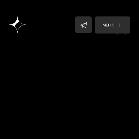
ЦИФРОВЫЕ РЕШЕНИЯ
СТУДИЯ ЗАХВАТА ДВИЖЕНИЯ
ART ИНСТАЛЛЯЦИИ